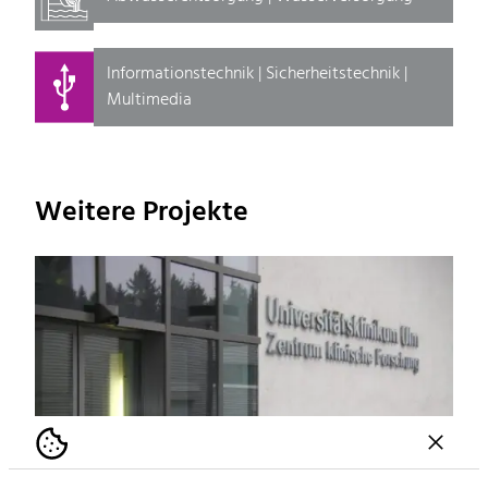
Informationstechnik | Sicherheitstechnik |
Multimedia
Weitere Projekte