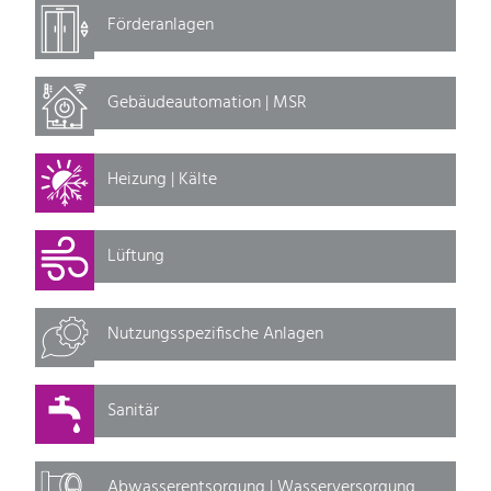
Förderanlagen
Gebäudeautomation | MSR
Heizung | Kälte
Lüftung
Nutzungsspezifische Anlagen
Sanitär
Abwasserentsorgung | Wasserversorgung