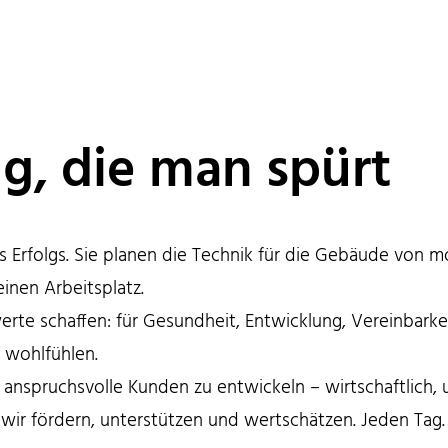
g, die man spürt
s Erfolgs. Sie planen die Technik für die Gebäude vo
einen Arbeitsplatz.
erte schaffen: für Gesundheit, Entwicklung, Vereinbarke
m wohlfühlen.
 anspruchsvolle Kunden zu entwickeln – wirtschaftlich, 
 wir fördern, unterstützen und wertschätzen. Jeden Tag.