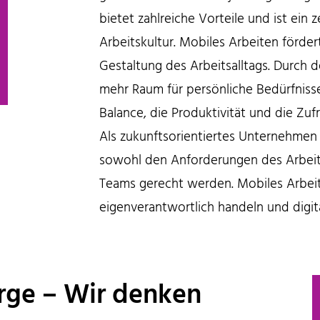
bietet zahlreiche Vorteile und ist ein
Arbeitskultur. Mobiles Arbeiten fördert 
Gestaltung des Arbeitsalltags. Durch 
mehr Raum für persönliche Bedürfnisse,
Balance, die Produktivität und die Zuf
Als zukunftsorientiertes Unternehmen 
sowohl den Anforderungen des Arbeits
Teams gerecht werden. Mobiles Arbeit
eigenverantwortlich handeln und digi
rge – Wir denken