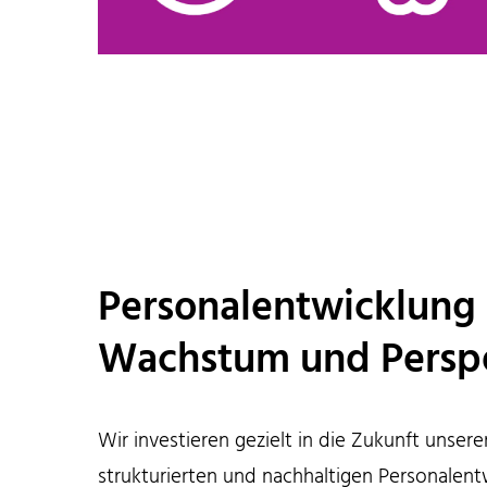
Personalentwicklung 
Wachstum und Persp
Wir investieren gezielt in die Zukunft unser
strukturierten und nachhaltigen Personalentw