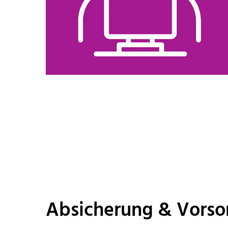
Absicherung & Vorso