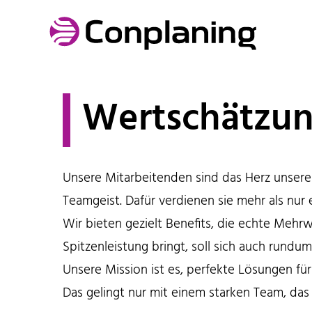
Wertschätzun
Unsere Mitarbeitenden sind das Herz unsere
Teamgeist. Dafür verdienen sie mehr als nur 
Wir bieten gezielt Benefits, die echte Mehrw
Spitzenleistung bringt, soll sich auch rundu
Unsere Mission ist es, perfekte Lösungen für
Das gelingt nur mit einem starken Team, das