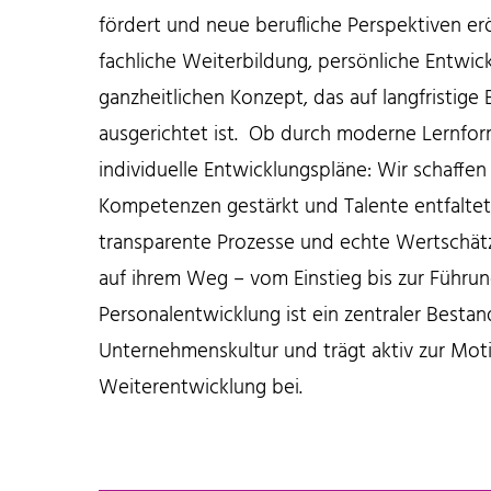
fördert und neue berufliche Perspektiven er
fachliche Weiterbildung, persönliche Entwic
ganzheitlichen Konzept, das auf langfristige
ausgerichtet ist. Ob durch moderne Lernform
individuelle Entwicklungspläne: Wir schaffe
Kompetenzen gestärkt und Talente entfaltet
transparente Prozesse und echte Wertschät
auf ihrem Weg – vom Einstieg bis zur Führun
Personalentwicklung ist ein zentraler Bestand
Unternehmenskultur und trägt aktiv zur Moti
Weiterentwicklung bei.