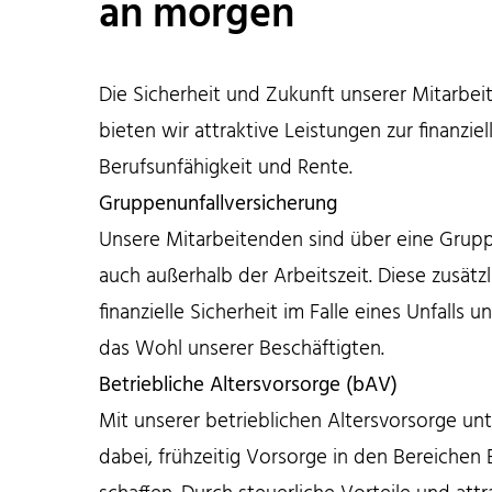
an morgen
Die Sicherheit und Zukunft unserer Mitarbei
bieten wir attraktive Leistungen zur finanziel
Berufsunfähigkeit und Rente.
Gruppenunfallversicherung
Unsere Mitarbeitenden sind über eine Grupp
auch außerhalb der Arbeitszeit. Diese zusät
finanzielle Sicherheit im Falle eines Unfalls
das Wohl unserer Beschäftigten.
Betriebliche Altersvorsorge (bAV)
Mit unserer betrieblichen Altersvorsorge un
dabei, frühzeitig Vorsorge in den Bereichen