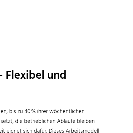
– Flexibel und
en, bis zu 40 % ihrer wöchentlichen
esetzt, die betrieblichen Abläufe bleiben
eit eignet sich dafür. Dieses Arbeitsmodell