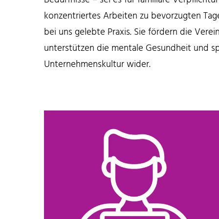
konzentriertes Arbeiten zu bevorzugten Tages
bei uns gelebte Praxis. Sie fördern die Verei
unterstützen die mentale Gesundheit und s
Unternehmenskultur wider.