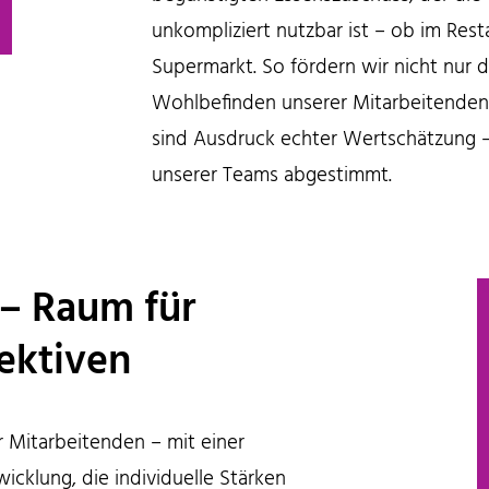
unkompliziert nutzbar ist – ob im Rest
Supermarkt. So fördern wir nicht nur d
Wohlbefinden unserer Mitarbeitenden 
sind Ausdruck echter Wertschätzung – f
unserer Teams abgestimmt.
– Raum für
ektiven
er Mitarbeitenden – mit einer
icklung, die individuelle Stärken