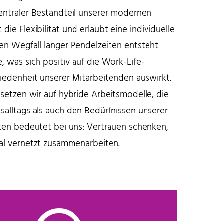
 zentraler Bestandteil unserer modernen
die Flexibilität und erlaubt eine individuelle
den Wegfall langer Pendelzeiten entsteht
 was sich positiv auf die Work-Life-
riedenheit unserer Mitarbeitenden auswirkt.
setzen wir auf hybride Arbeitsmodelle, die
alltags als auch den Bedürfnissen unserer
en bedeutet bei uns: Vertrauen schenken,
tal vernetzt zusammenarbeiten.