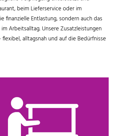
aurant, beim Lieferservice oder im
ie finanzielle Entlastung, sondern auch das
im Arbeitsalltag. Unsere Zusatzleistungen
lexibel, alltagsnah und auf die Bedürfnisse