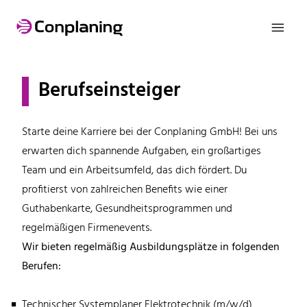

Berufseinsteiger
Starte deine Karriere bei der Conplaning GmbH! Bei uns
erwarten dich spannende Aufgaben, ein großartiges
Team und ein Arbeitsumfeld, das dich fördert. Du
profitierst von zahlreichen Benefits wie einer
Guthabenkarte, Gesundheitsprogrammen und
regelmäßigen Firmenevents.
Wir bieten regelmäßig Ausbildungsplätze in folgenden
Berufen:
Technischer Systemplaner Elektrotechnik (m/w/d)