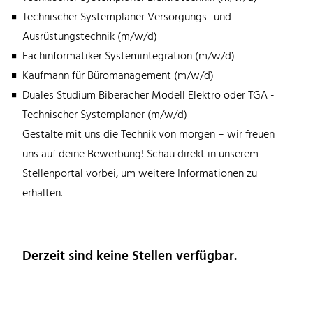
Technischer Systemplaner Versorgungs- und
Ausrüstungstechnik (m/w/d)
Fachinformatiker Systemintegration (m/w/d)
Kaufmann für Büromanagement (m/w/d)
Duales Studium Biberacher Modell Elektro oder TGA -
Technischer Systemplaner (m/w/d)
Gestalte mit uns die Technik von morgen – wir freuen
uns auf deine Bewerbung! Schau direkt in unserem
Stellenportal vorbei, um weitere Informationen zu
erhalten.
Derzeit sind keine Stellen verfügbar.