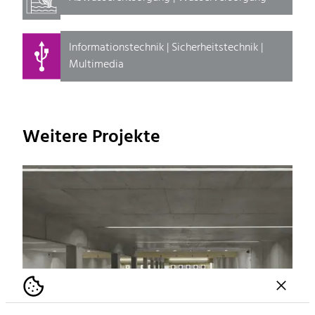
Informationstechnik | Sicherheitstechnik |
Multimedia
Weitere Projekte