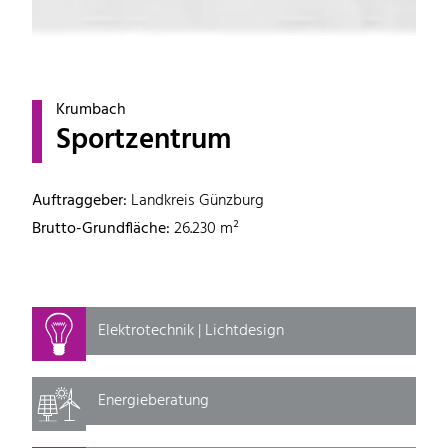
Krumbach
Sportzentrum
Auftraggeber:
Landkreis Günzburg
Brutto-Grundfläche:
26.230 m²
Elektrotechnik | Lichtdesign
Energieberatung