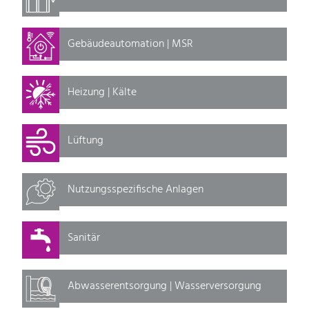
Gebäudeautomation | MSR
Heizung | Kälte
Lüftung
Nutzungsspezifische Anlagen
Sanitär
Abwasserentsorgung | Wasserversorgung