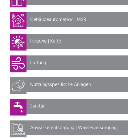
Gebäudeautomation | MSR
Heizung | Kälte
Lüftung
Nutzungsspezifische Anlagen
Sanitär
Abwasserentsorgung | Wasserversorgung