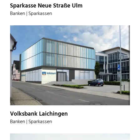
Sparkasse Neue Straße Ulm
Banken | Sparkassen
Volksbank Laichingen
Banken | Sparkassen