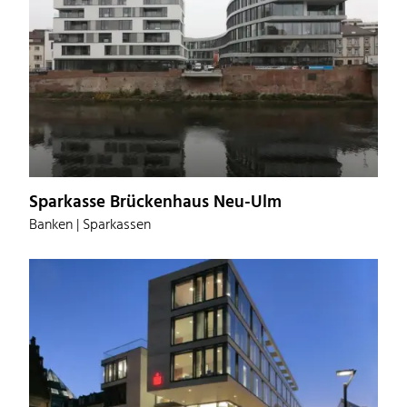
Sparkasse Brückenhaus Neu-Ulm
Banken | Sparkassen