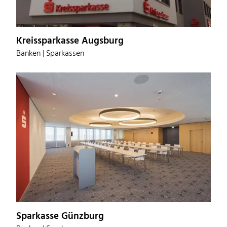
Kreissparkasse Augsburg
Banken | Sparkassen
Sparkasse Günzburg