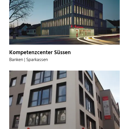
Kompetenzcenter Süssen
Banken | Sparkassen