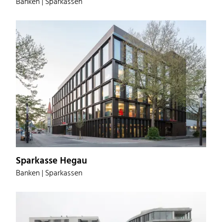
Banken | Sparkassen
Sparkasse Hegau
Banken | Sparkassen