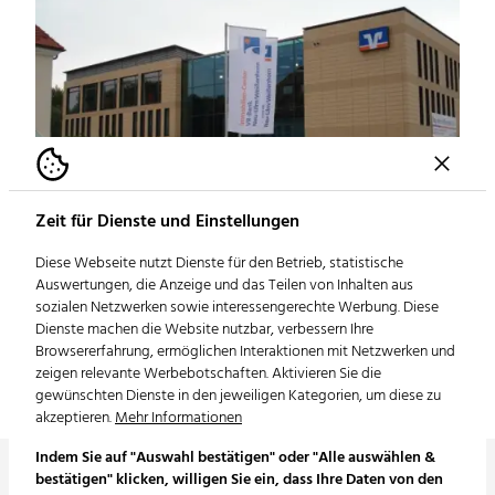
Zeit für Dienste und Einstellungen
Diese Webseite nutzt Dienste für den Betrieb, statistische
Auswertungen, die Anzeige und das Teilen von Inhalten aus
VR Bank Weissenhorn
sozialen Netzwerken sowie interessengerechte Werbung. Diese
Banken | Sparkassen
Dienste machen die Website nutzbar, verbessern Ihre
Browsererfahrung, ermöglichen Interaktionen mit Netzwerken und
zeigen relevante Werbebotschaften. Aktivieren Sie die
gewünschten Dienste in den jeweiligen Kategorien, um diese zu
akzeptieren.
Mehr Informationen
Indem Sie auf "Auswahl bestätigen" oder "Alle auswählen &
bestätigen" klicken, willigen Sie ein, dass Ihre Daten von den