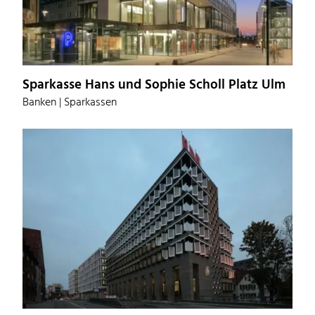
Sparkasse Hans und Sophie Scholl Platz Ulm
Banken | Sparkassen