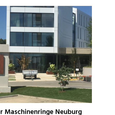
er Maschinenringe Neuburg