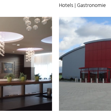
Hotels | Gastronomie