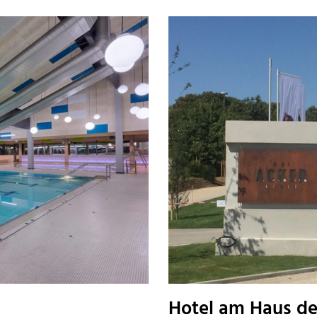
Hotel am Haus d