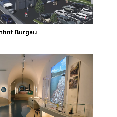
nhof Burgau