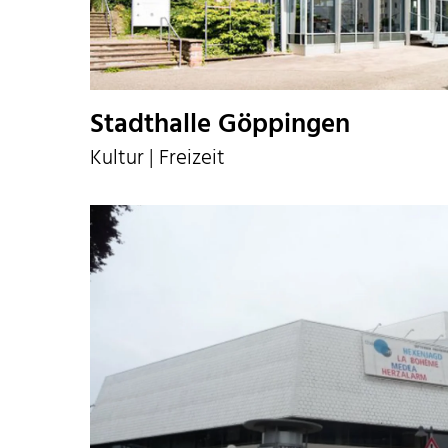
Stadthalle Göppingen
Kultur | Freizeit