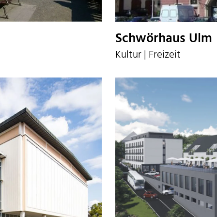
Schwörhaus Ulm
Kultur | Freizeit