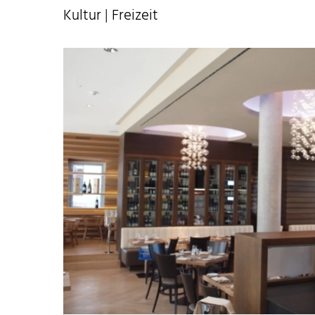
Kultur | Freizeit