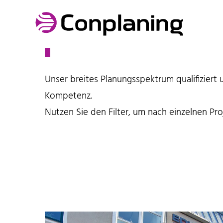
Referenzen
Unser breites Planungsspektrum qualifiziert 
Kompetenz.
Nutzen Sie den Filter, um nach einzelnen Pr