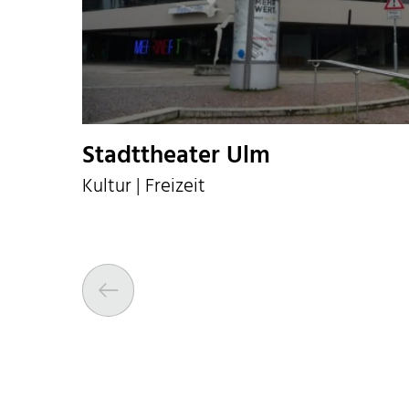
Stadttheater Ulm
Kultur | Freizeit
