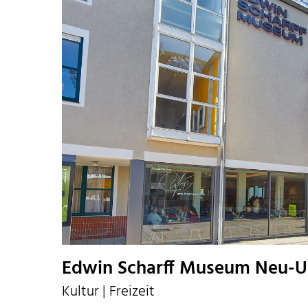
Edwin Scharff Museum Neu-
Kultur | Freizeit