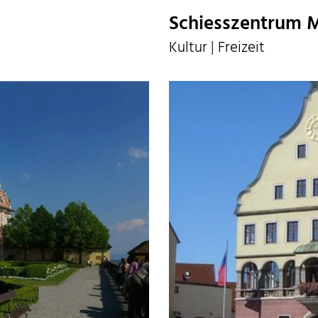
Schiesszentrum M
Kultur | Freizeit