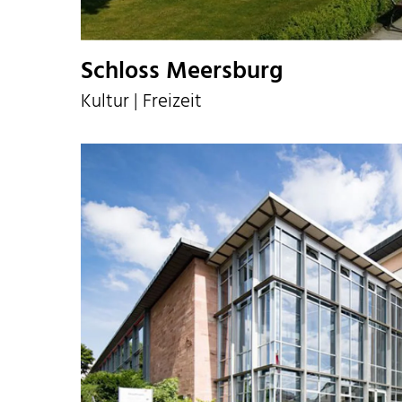
Schloss Meersburg
Kultur | Freizeit