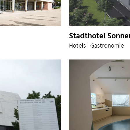
Stadthotel Sonne
Hotels | Gastronomie