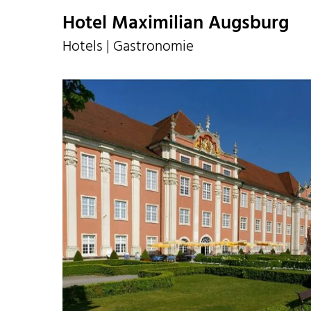
Hotel Maximilian Augsburg
Hotels | Gastronomie