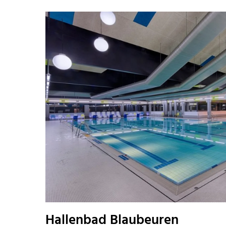
Hallenbad Blaubeuren