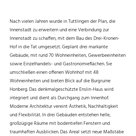
Nach vielen Jahren wurde in Tuttlingen der Plan, die
Innenstadt zu erweitern und eine Verbindung zur
Innenstadt zu schaffen, mit dem Bau des Drei-Kronen-
Hof in die Tat umgesetzt. Geplant drei markante
Gebäude, mit rund 70 Wohneinheiten, Gewerbeeinheiten
sowie Einzelhandels- und Gastronomieflächen. Sie
umschließen einen offenen Wohnhof mit 48
Wohneinheiten und bieten Blick auf die Burgruine
Honberg. Das denkmalgeschützte Enslin-Haus wird
integriert und dient als Durchgang zum Innenhof.
Moderne Architektur vereint Ästhetik, Nachhaltigkeit
und Flexibilität. In drei Gebäuden entstehen helle,
großzügige Räume mit bodentiefen Fenstern und
traumhaften Ausblicken. Das Areal setzt neue Maßstäbe