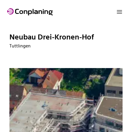

Neubau Drei-Kronen-Hof
Tuttlingen