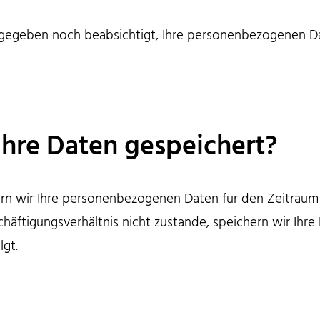
 gegeben noch beabsichtigt, Ihre personenbezogenen Dat
Ihre Daten gespeichert?
hern wir Ihre personenbezogenen Daten für den Zeitrau
häftigungsverhältnis nicht zustande, speichern wir Ih
gt.