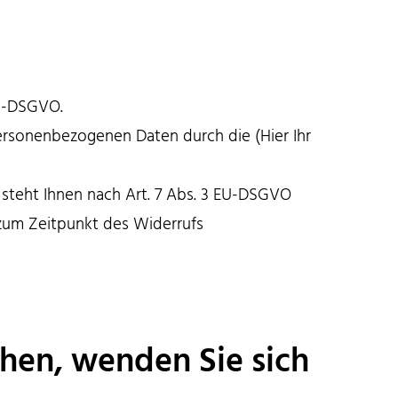
EU-DSGVO.
ersonenbezogenen Daten durch die (Hier Ihr
steht Ihnen nach Art. 7 Abs. 3 EU-DSGVO
 zum Zeitpunkt des Widerrufs
hen, wenden Sie sich