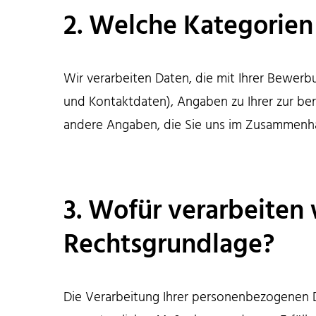
2. Welche Kategorien
Wir verarbeiten Daten, die mit Ihrer Bewer
und Kontaktdaten), Angaben zu Ihrer zur ber
andere Angaben, die Sie uns im Zusammenha
3. Wofür verarbeiten
Rechtsgrundlage?
Die Verarbeitung Ihrer personenbezogenen Dat