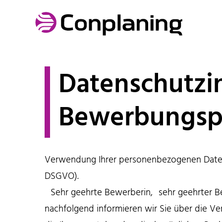
Datenschutzi
Bewerbungsp
Verwendung Ihrer personenbezogenen Daten 
DSGVO).
Sehr geehrte Bewerberin, sehr geehrter Be
nachfolgend informieren wir Sie über die 