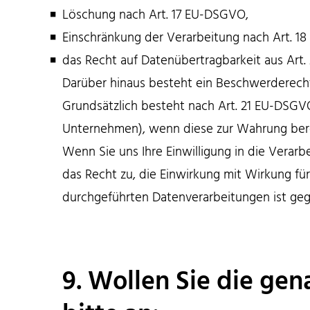
Löschung nach Art. 17 EU-DSGVO,
Einschränkung der Verarbeitung nach Art. 
das Recht auf Datenübertragbarkeit aus Art
Darüber hinaus besteht ein Beschwerderecht
Grundsätzlich besteht nach Art. 21 EU-DSGV
Unternehmen), wenn diese zur Wahrung berech
Wenn Sie uns Ihre Einwilligung in die Vera
das Recht zu, die Einwirkung mit Wirkung fü
durchgeführten Datenverarbeitungen ist ge
9. Wollen Sie die ge