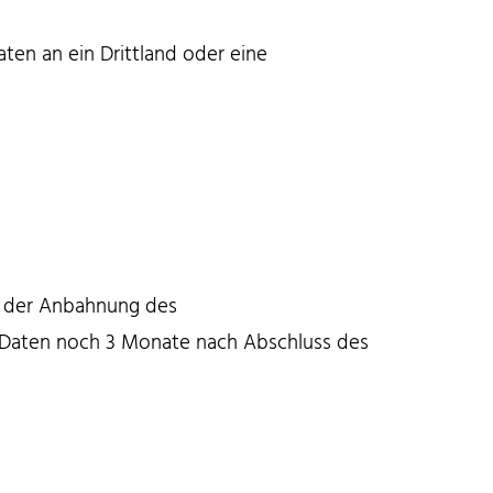
en an ein Drittland oder eine
m der Anbahnung des
re Daten noch 3 Monate nach Abschluss des