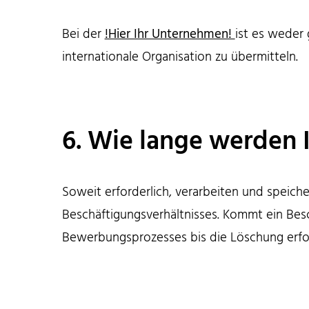
Bei der
!Hier Ihr Unternehmen!
ist es weder
internationale Organisation zu übermitteln.
6. Wie lange werden 
Soweit erforderlich, verarbeiten und speic
Beschäftigungsverhältnisses. Kommt ein Besc
Bewerbungsprozesses bis die Löschung erfol