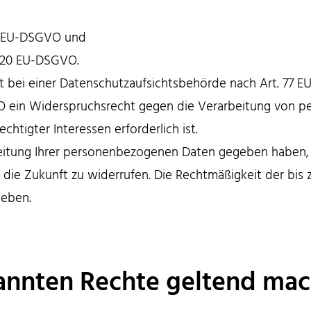
18 EU-DSGVO und
. 20 EU-DSGVO.
 bei einer Datenschutzaufsichtsbehörde nach Art. 77 
O ein Widerspruchsrecht gegen die Verarbeitung von p
tigter Interessen erforderlich ist.
rbeitung Ihrer personenbezogenen Daten gegeben haben, 
r die Zukunft zu widerrufen. Die Rechtmäßigkeit der bis
geben.
nannten Rechte geltend mac