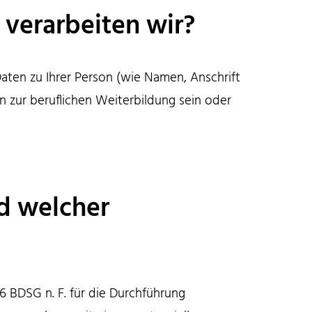
verarbeiten wir?
aten zu Ihrer Person (wie Namen, Anschrift
n zur beruflichen Weiterbildung sein oder
nd welcher
26 BDSG n. F. für die Durchführung