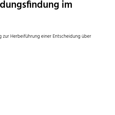
eidungsfindung im
ng zur Herbeiführung einer Entscheidung über