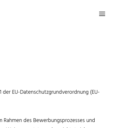

21 der EU-Datenschutzgrundverordnung (EU-
 (im Rahmen des Bewerbungsprozesses und