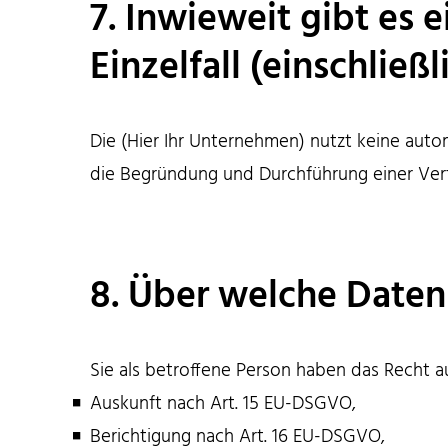
7. Inwieweit gibt es 
Einzelfall (einschließl
Die (Hier Ihr Unternehmen) nutzt keine autom
die Begründung und Durchführung einer Ver
8. Über welche Daten
Sie als betroffene Person haben das Recht a
Auskunft nach Art. 15 EU-DSGVO,
Berichtigung nach Art. 16 EU-DSGVO,