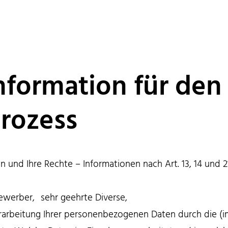
nformation für den
rozess
und Ihre Rechte – Informationen nach Art. 13, 14 und 
werber, sehr geehrte Diverse,
Verarbeitung Ihrer personenbezogenen Daten durch die