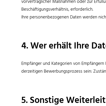
vorvertraglicher Maßnahmen oder zur Erfüllu
Beschäftigungsverhältnis, erforderlich.
Ihre personenbezogenen Daten werden nicht
4. Wer erhält Ihre Da
Empfänger und Kategorien von Empfängern 
derzeitigen Bewerbungsprozess sein: Zuständ
5. Sonstige Weiterle