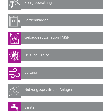
Energieberatung
Förderanlagen
Gebäudeautomation | MSR
Heizung | Kälte
Lüftung
Nutzungsspezifische Anlagen
Sanitär