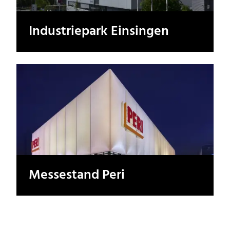
Industriepark Einsingen
Messestand Peri