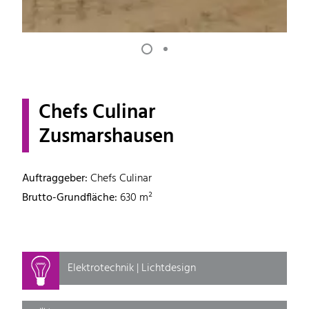
Chefs Culinar
Zusmarshausen
Auftraggeber:
Chefs Culinar
Brutto-Grundfläche:
630 m²
Elektrotechnik | Lichtdesign