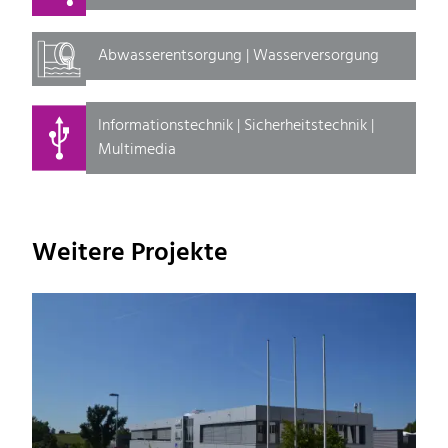
Abwasserentsorgung | Wasserversorgung
Informationstechnik | Sicherheitstechnik |
Multimedia
Weitere Projekte