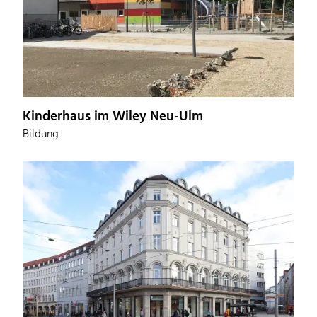
Kinderhaus im Wiley Neu-Ulm
Bildung