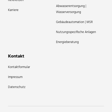
Referenzen
Abwasserentsorgung |
Karriere
Wasserversorgung
Gebäudeautomation | MSR
Nutzungsspezifische Anlagen
Energieberatung
Kontakt
Kontaktformular
Impressum
Datenschutz