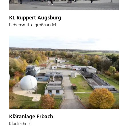
KL Ruppert Augsburg
Lebensmittelgroßhandel
Kläranlage Erbach
Klärtechnik