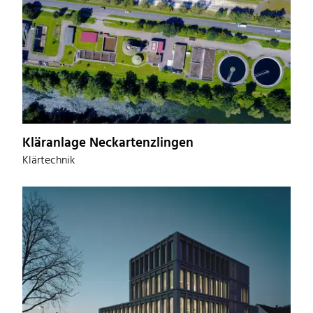
Kläranlage Neckartenzlingen
Klärtechnik