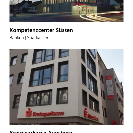
Kompetenzcenter Süssen
Banken | Sparkassen