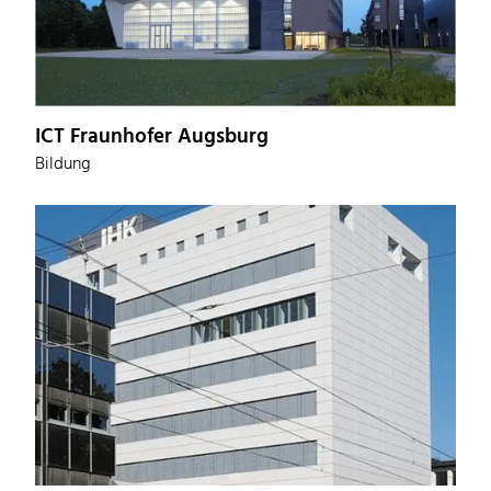
ICT Fraunhofer Augsburg
Bildung