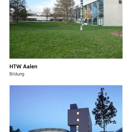
HTW Aalen
Bildung