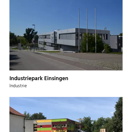
Industriepark Einsingen
Industrie