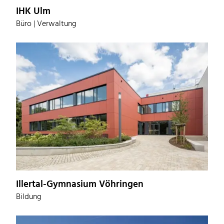
IHK Ulm
Büro | Verwaltung
Illertal-Gymnasium Vöhringen
Bildung