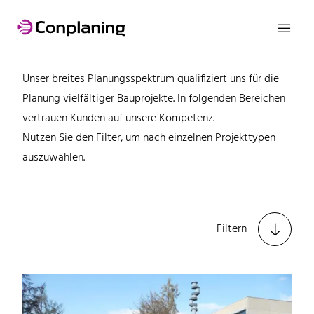

Referenzen
Unser breites Planungsspektrum qualifiziert uns für die
Planung vielfältiger Bauprojekte. In folgenden Bereichen
vertrauen Kunden auf unsere Kompetenz.
Nutzen Sie den Filter, um nach einzelnen Projekttypen
auszuwählen.

Filtern