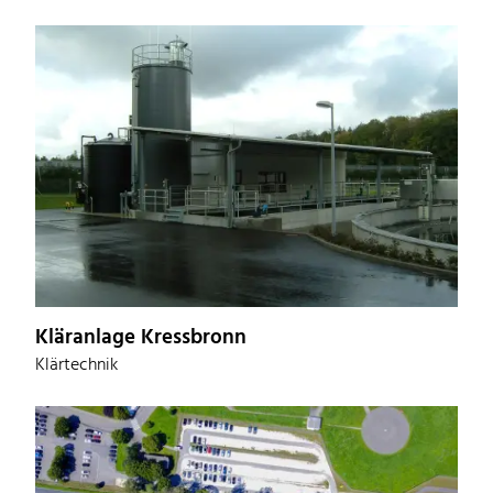
Kläranlage Kressbronn
Klärtechnik