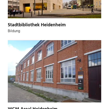
Stadtbibliothek Heidenheim
Bildung