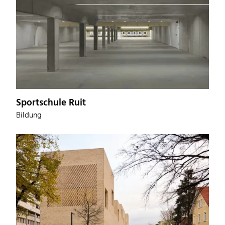
Sportschule Ruit
Bildung