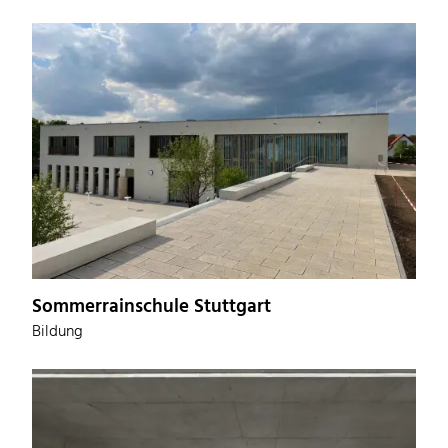
Sommerrainschule Stuttgart
Bildung