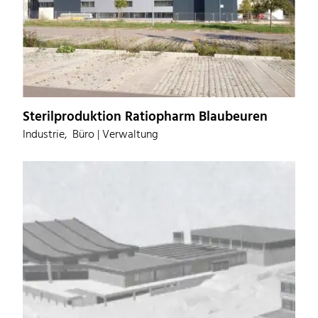
Sterilproduktion Ratiopharm Blaubeuren
Industrie,
Büro | Verwaltung