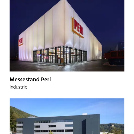
Messestand Peri
Industrie