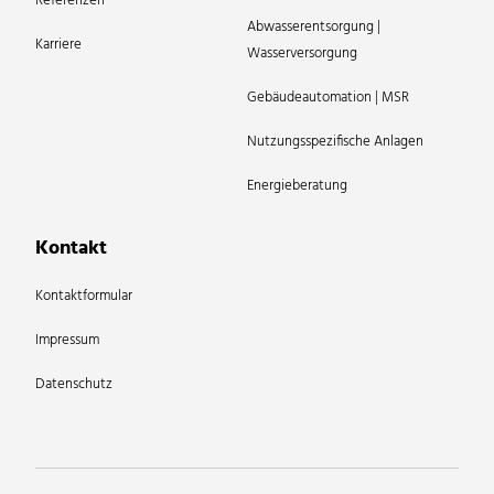
Referenzen
Abwasserentsorgung |
Karriere
Wasserversorgung
Gebäudeautomation | MSR
Nutzungsspezifische Anlagen
Energieberatung
Kontakt
Kontaktformular
Impressum
Datenschutz