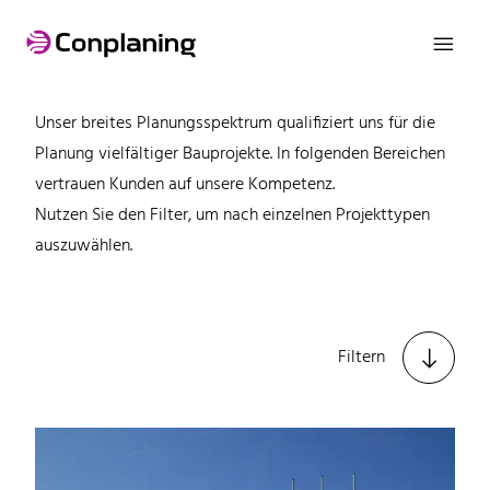

Referenzen
Unser breites Planungsspektrum qualifiziert uns für die
Planung vielfältiger Bauprojekte. In folgenden Bereichen
vertrauen Kunden auf unsere Kompetenz.
Nutzen Sie den Filter, um nach einzelnen Projekttypen
auszuwählen.

Filtern