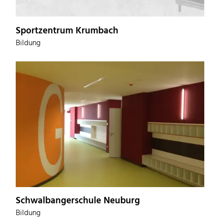
Sportzentrum Krumbach
Bildung
Schwalbangerschule Neuburg
Bildung