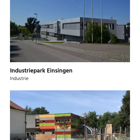
Industriepark Einsingen
Industrie