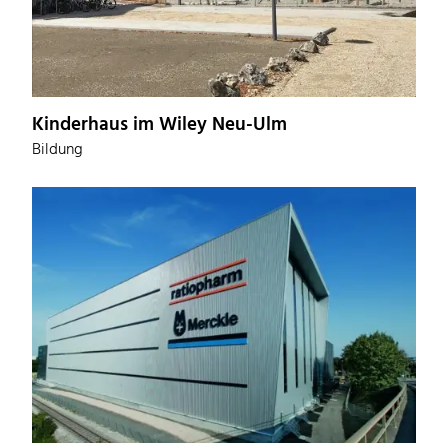
Kinderhaus im Wiley Neu-Ulm
Bildung