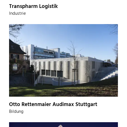
Transpharm Logistik
Industrie
Otto Rettenmaier Audimax Stuttgart
Bildung