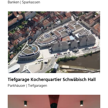
Banken | Sparkassen
Tiefgarage Kocherquartier Schwäbisch Hall
Parkhäuser | Tiefgaragen