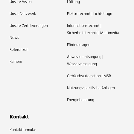
Unsere Vision
Lüftung
Unser Netzwerk
Elektrotechnik | Lichtdesign
Unsere Zertifizierungen
Informationstechnik |
Sicherheitstechnik | Multimedia
News
Förderanlagen
Referenzen
Abwasserentsorgung |
Karriere
Wasserversorgung
Gebäudeautomation | MSR
Nutzungsspezifische Anlagen
Energieberatung
Kontakt
Kontaktformular