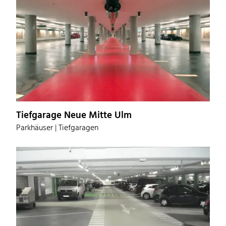
Tiefgarage Neue Mitte Ulm
Parkhäuser | Tiefgaragen