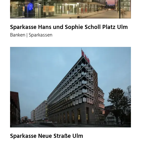
Sparkasse Hans und Sophie Scholl Platz Ulm
Banken | Sparkassen
Sparkasse Neue Straße Ulm