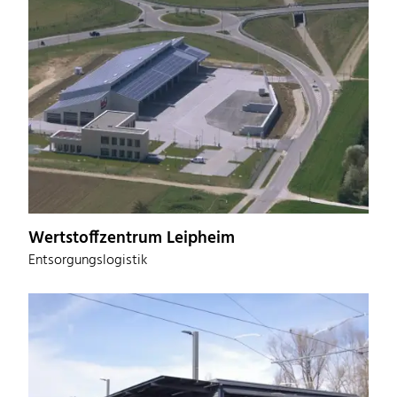
Wertstoffzentrum Leipheim
Entsorgungslogistik