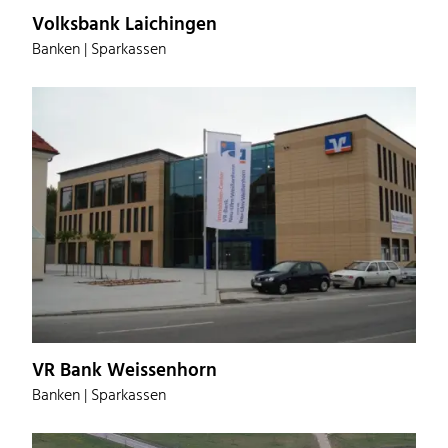
Volksbank Laichingen
Banken | Sparkassen
VR Bank Weissenhorn
Banken | Sparkassen