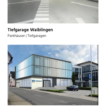
Tiefgarage Waiblingen
Parkhäuser | Tiefgaragen