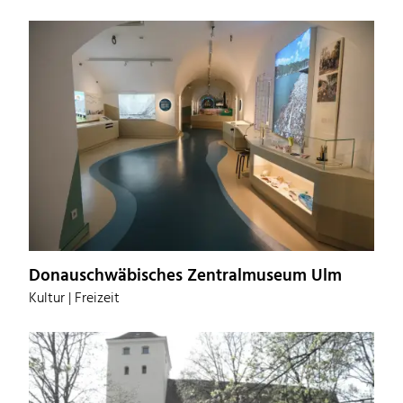
Donauschwäbisches Zentralmuseum Ulm
Kultur | Freizeit