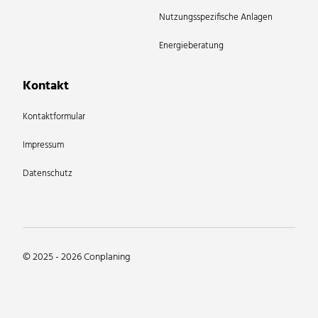
Nutzungsspezifische Anlagen
Energieberatung
Kontakt
Kontaktformular
Impressum
Datenschutz
© 2025 - 2026 Conplaning