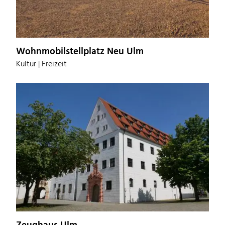
Wohnmobilstellplatz Neu Ulm
Kultur | Freizeit