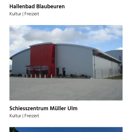
Hallenbad Blaubeuren
Kultur | Freizeit
Schiesszentrum Müller Ulm
Kultur | Freizeit