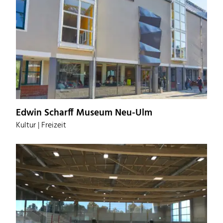
Edwin Scharff Museum Neu-Ulm
Kultur | Freizeit