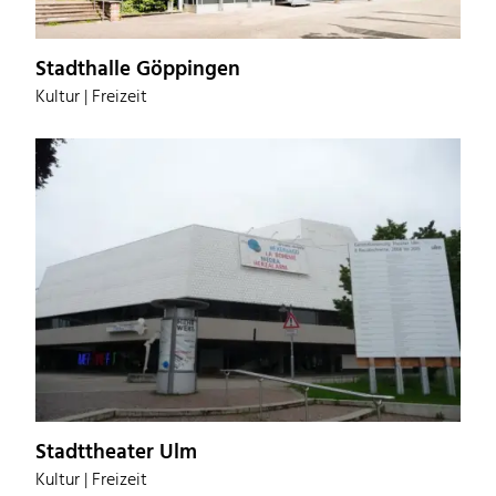
Stadthalle Göppingen
Kultur | Freizeit
Stadttheater Ulm
Kultur | Freizeit