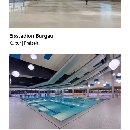
Eisstadion Burgau
Kultur | Freizeit