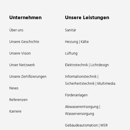
Unternehmen
Unsere Leistungen
Über uns
Sanitär
Unsere Geschichte
Heizung | Kälte
Unsere Vision
Lüftung
Unser Netzwerk
Elektrotechnik | Lichtdesign
Unsere Zertifizierungen
Informationstechnik |
Sicherheitstechnik | Multimedia
News
Förderanlagen
Referenzen
Abwasserentsorgung |
Karriere
Wasserversorgung
Gebäudeautomation | MSR