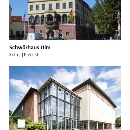
Schwörhaus Ulm
Kultur | Freizeit