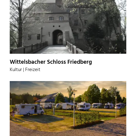
Wittelsbacher Schloss Friedberg
Kultur | Freizeit