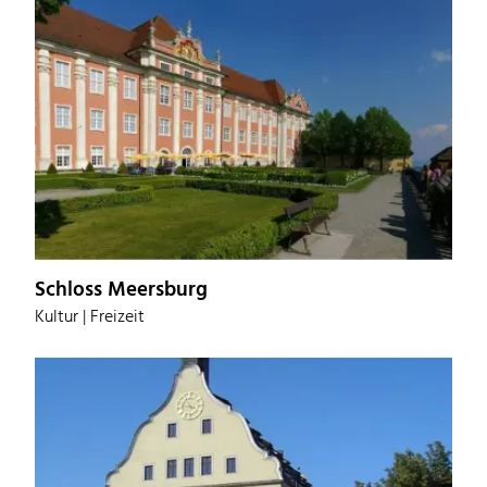
Schloss Meersburg
Kultur | Freizeit