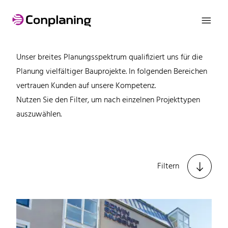

Referenzen
Unser breites Planungsspektrum qualifiziert uns für die
Planung vielfältiger Bauprojekte. In folgenden Bereichen
vertrauen Kunden auf unsere Kompetenz.
Nutzen Sie den Filter, um nach einzelnen Projekttypen
auszuwählen.

Filtern