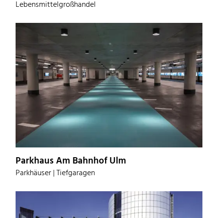
Lebensmittelgroßhandel
Parkhaus Am Bahnhof Ulm
Parkhäuser | Tiefgaragen