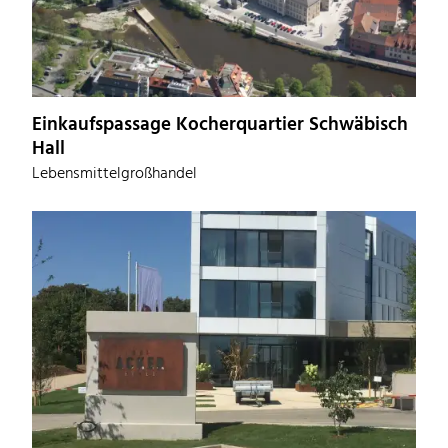
Einkaufspassage Kocherquartier Schwäbisch
Hall
Lebensmittelgroßhandel