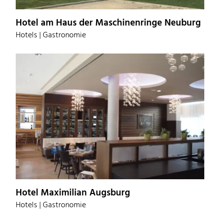
Hotel am Haus der Maschinenringe Neuburg
Hotels | Gastronomie
Hotel Maximilian Augsburg
Hotels | Gastronomie