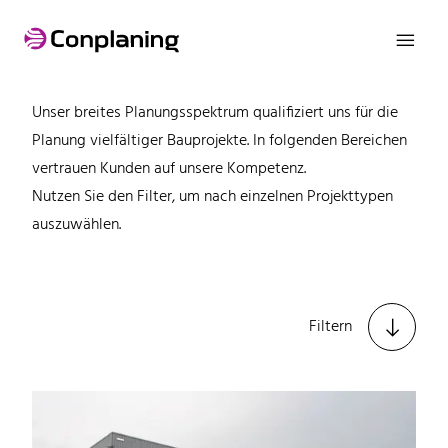

Referenzen
Unser breites Planungsspektrum qualifiziert uns für die
Planung vielfältiger Bauprojekte. In folgenden Bereichen
vertrauen Kunden auf unsere Kompetenz.
Nutzen Sie den Filter, um nach einzelnen Projekttypen
auszuwählen.

Filtern