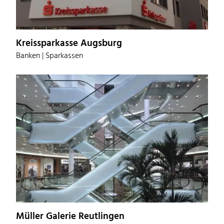
Kreissparkasse Augsburg
Banken | Sparkassen
Müller Galerie Reutlingen