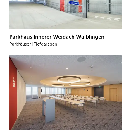
Parkhaus Innerer Weidach Waiblingen
Parkhäuser | Tiefgaragen