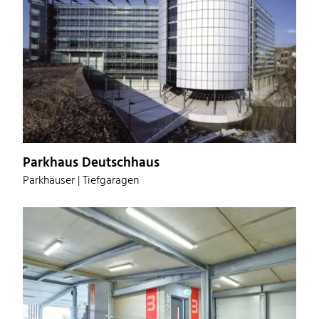
Parkhaus Deutschhaus
Parkhäuser | Tiefgaragen