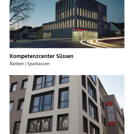
Kompetenzcenter Süssen
Banken | Sparkassen