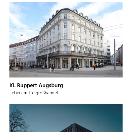
KL Ruppert Augsburg
Lebensmittelgroßhandel