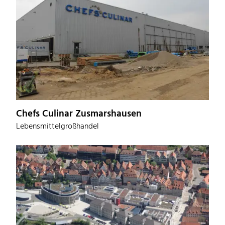
Chefs Culinar Zusmarshausen
Lebensmittelgroßhandel