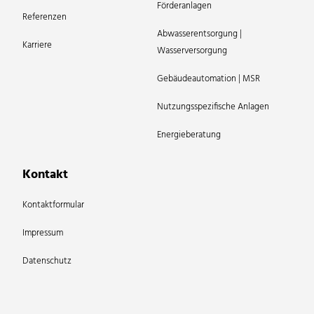
Förderanlagen
Referenzen
Abwasserentsorgung |
Karriere
Wasserversorgung
Gebäudeautomation | MSR
Nutzungsspezifische Anlagen
Energieberatung
Kontakt
Kontaktformular
Impressum
Datenschutz