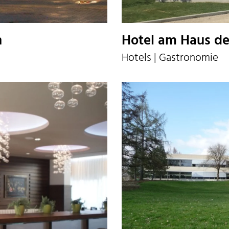
n
Hotel am Haus d
Hotels | Gastronomie