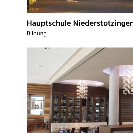
Hauptschule Niederstotzinge
Bildung