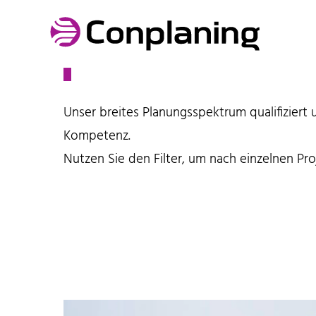
Referenzen
Unser breites Planungsspektrum qualifiziert 
Kompetenz.
Nutzen Sie den Filter, um nach einzelnen Pr