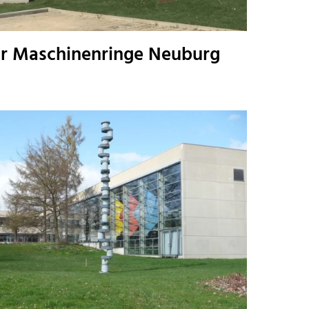
er Maschinenringe Neuburg