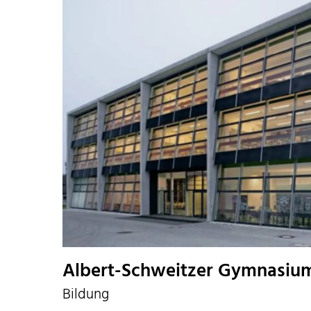
Albert-Schweitzer Gymnasium
Bildung