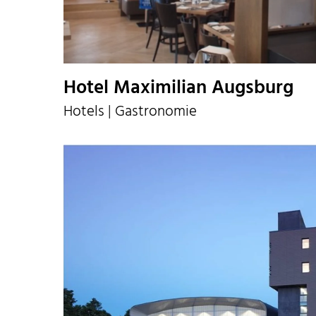
Hotel Maximilian Augsburg
Hotels | Gastronomie