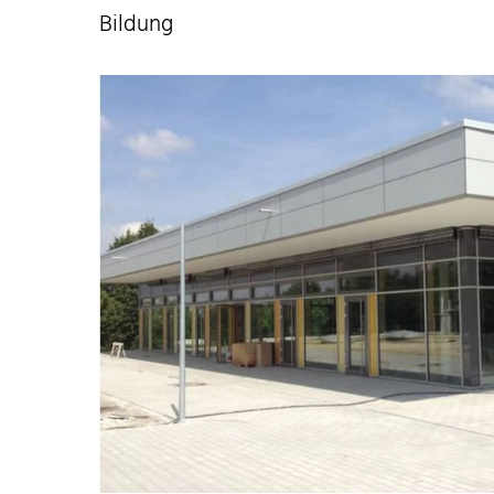
Bildung