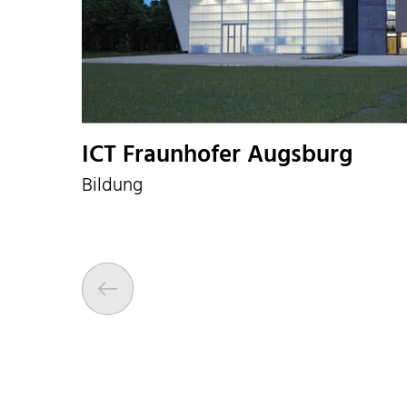
ICT Fraunhofer Augsburg
Bildung
