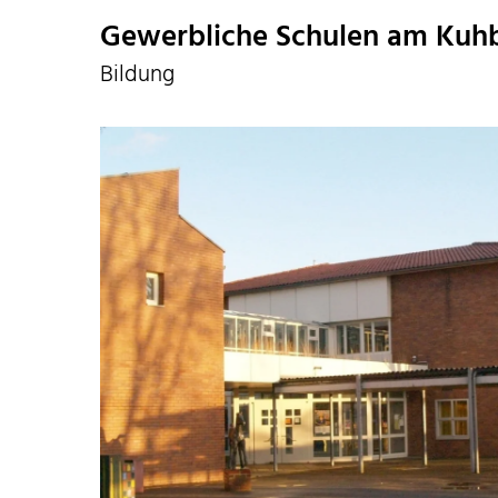
Gewerbliche Schulen am Kuh
Bildung