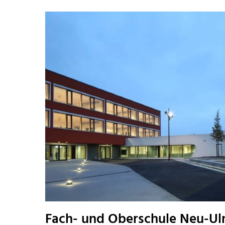
Fach- und Oberschule Neu-U