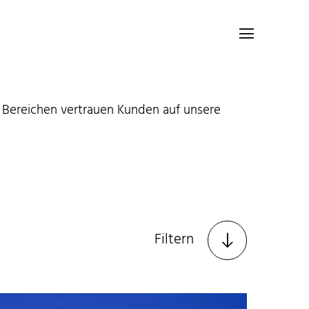

en Bereichen vertrauen Kunden auf unsere
Filtern
