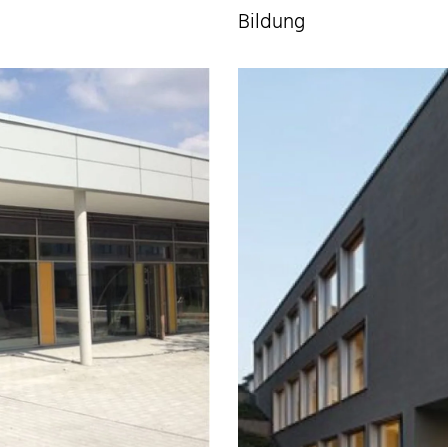
Bildung