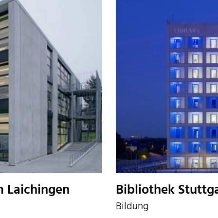
 Laichingen
Bibliothek Stuttg
Bildung