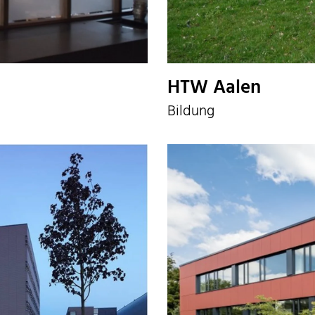
HTW Aalen
Bildung