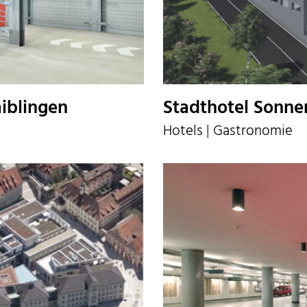
iblingen
Stadthotel Sonne
Hotels | Gastronomie