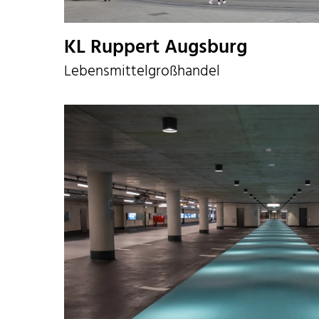
KL Ruppert Augsburg
Lebensmittelgroßhandel