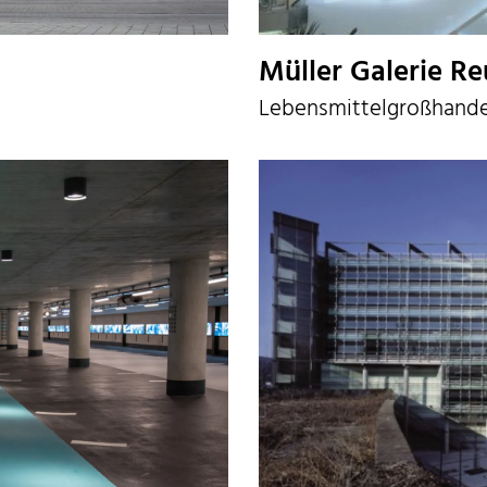
Müller Galerie Re
Lebensmittelgroßhande