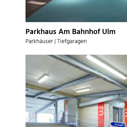
Parkhaus Am Bahnhof Ulm
Parkhäuser | Tiefgaragen