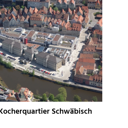
Kocherquartier Schwäbisch