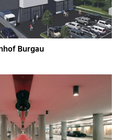
nhof Burgau