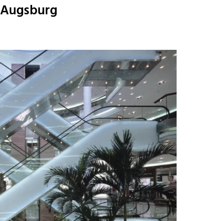
 Augsburg