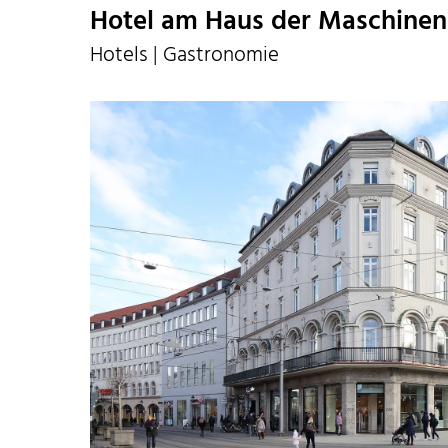
Hotel am Haus der Maschinen
Hotels | Gastronomie