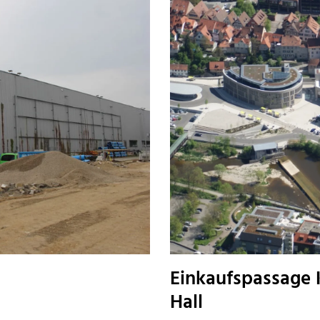
Einkaufspassage 
Hall