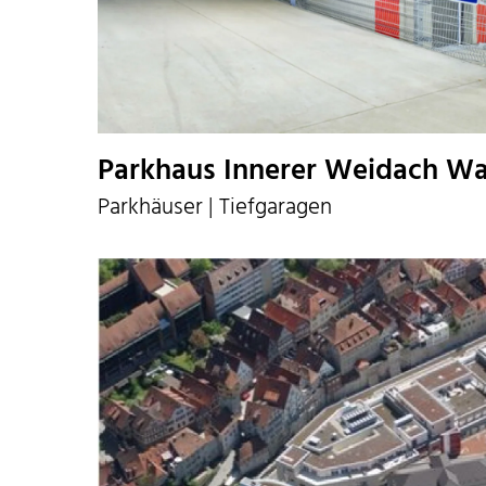
Parkhaus Innerer Weidach Wa
Parkhäuser | Tiefgaragen