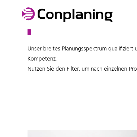
Referenzen
Unser breites Planungsspektrum qualifiziert 
Kompetenz.
Nutzen Sie den Filter, um nach einzelnen Pr