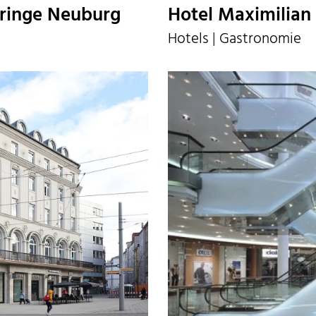
ringe Neuburg
Hotel Maximilian
Hotels | Gastronomie