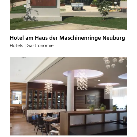
Hotel am Haus der Maschinenringe Neuburg
Hotels | Gastronomie