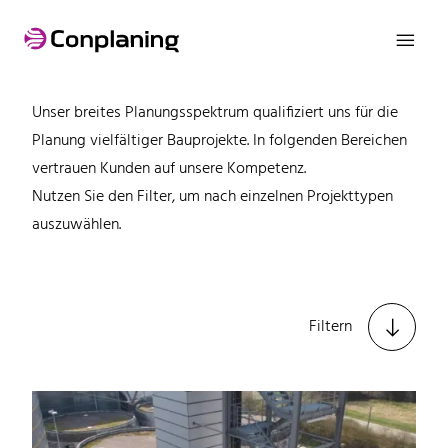

Referenzen
Unser breites Planungsspektrum qualifiziert uns für die
Planung vielfältiger Bauprojekte. In folgenden Bereichen
vertrauen Kunden auf unsere Kompetenz.
Nutzen Sie den Filter, um nach einzelnen Projekttypen
auszuwählen.

Filtern