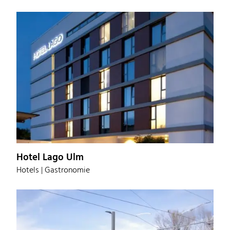
Hotel Lago Ulm
Hotels | Gastronomie