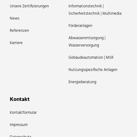
Unsere Zertifizierungen
Informationstechnik |
Sicherheitstechnik | Multimedia
News
Förderanlagen
Referenzen
Abwasserentsorgung |
Karriere
Wasserversorgung
Gebäudeautomation | MSR
Nutzungsspezifische Anlagen
Energieberatung
Kontakt
Kontaktformular
Impressum