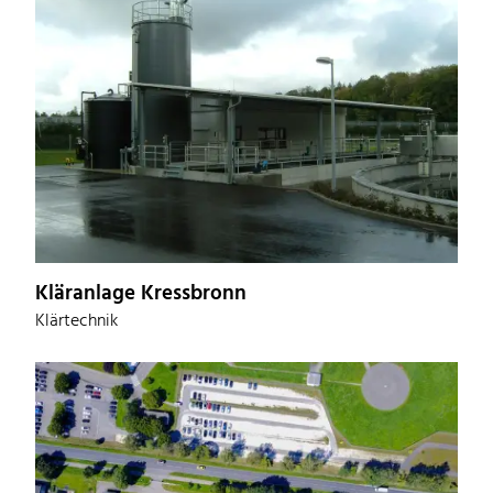
Kläranlage Kressbronn
Klärtechnik