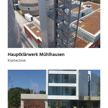
Hauptklärwerk Mühlhausen
Klärtechnik