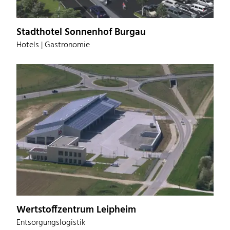
Stadthotel Sonnenhof Burgau
Hotels | Gastronomie
Wertstoffzentrum Leipheim
Entsorgungslogistik