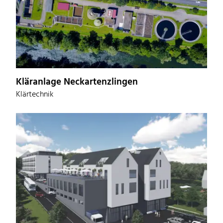
Kläranlage Neckartenzlingen
Klärtechnik