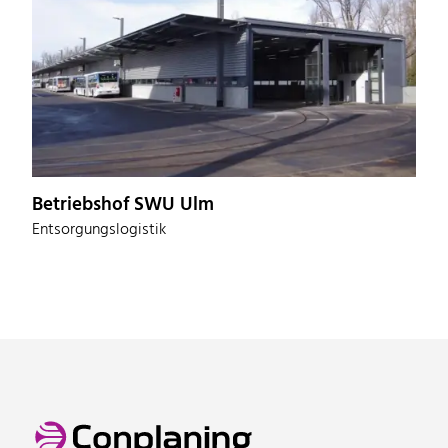
Betriebshof SWU Ulm
Entsorgungslogistik