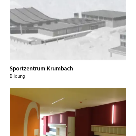
Sportzentrum Krumbach
Bildung