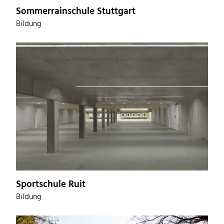
Sommerrainschule Stuttgart
Bildung
Sportschule Ruit
Bildung