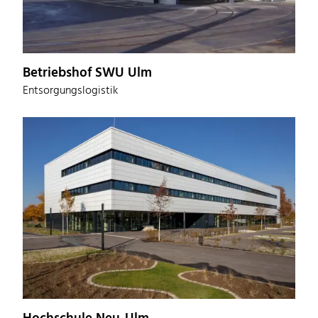
Betriebshof SWU Ulm
Entsorgungslogistik