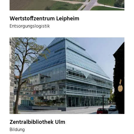
Wertstoffzentrum Leipheim
Entsorgungslogistik
Zentralbibliothek Ulm
Bildung