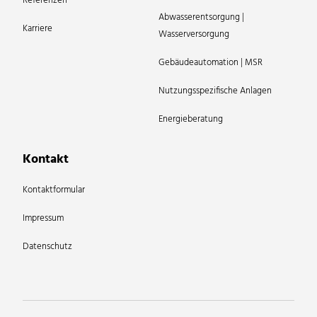
Referenzen
Abwasserentsorgung |
Karriere
Wasserversorgung
Gebäudeautomation | MSR
Nutzungsspezifische Anlagen
Energieberatung
Kontakt
Kontaktformular
Impressum
Datenschutz