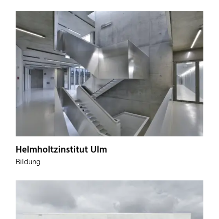
Helmholtzinstitut Ulm
Bildung