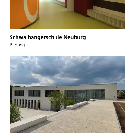
Schwalbangerschule Neuburg
Bildung