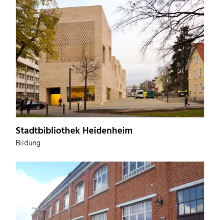
Stadtbibliothek Heidenheim
Bildung