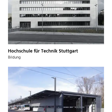
Hochschule für Technik Stuttgart
Bildung