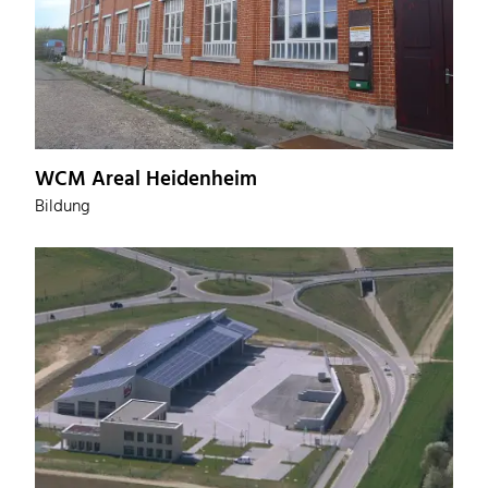
WCM Areal Heidenheim
Bildung