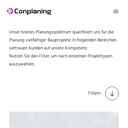

Referenzen
Unser breites Planungsspektrum qualifiziert uns für die
Planung vielfältiger Bauprojekte. In folgenden Bereichen
vertrauen Kunden auf unsere Kompetenz.
Nutzen Sie den Filter, um nach einzelnen Projekttypen
auszuwählen.

Filtern